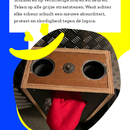
Teken op alle grijze straatstenen. Want achter
elke scheur schuilt een nieuwe
absurditeit,
protest en slordigheid tegen dé logica.